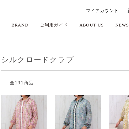
マイアカウント
BRAND
ご利用ガイド
ABOUT US
NEWS
シルクロードクラブ
全191商品