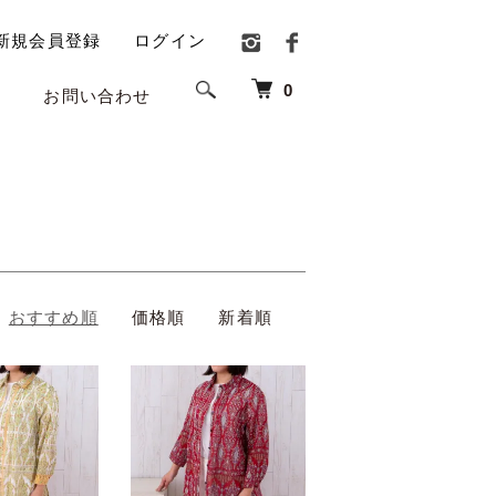
新規会員登録
ログイン
0
お問い合わせ
おすすめ順
価格順
新着順