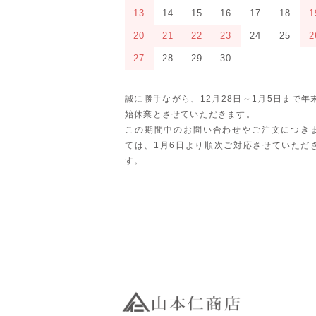
13
14
15
16
17
18
1
20
21
22
23
24
25
2
27
28
29
30
誠に勝手ながら、12月28日～1月5日まで年
始休業とさせていただきます。
この期間中のお問い合わせやご注文につき
ては、1月6日より順次ご対応させていただ
す。