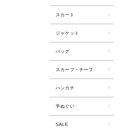
スカート
ジャケット
バッグ
スカーフ・チーフ
ハンカチ
手ぬぐい
SALE