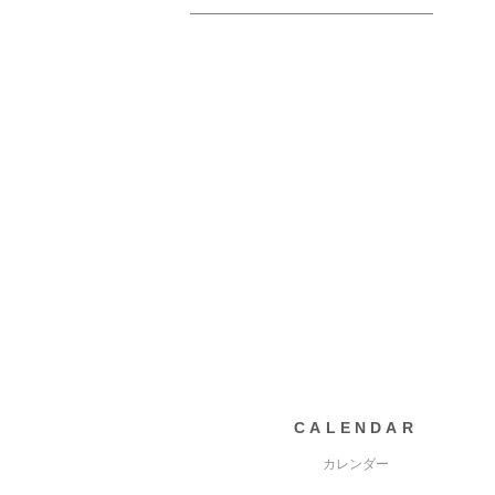
CALENDAR
カレンダー