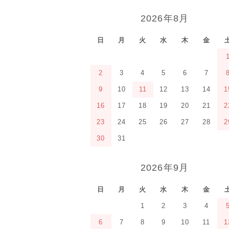
2026年8月
日
月
火
水
木
金
2
3
4
5
6
7
9
10
11
12
13
14
1
16
17
18
19
20
21
2
23
24
25
26
27
28
2
30
31
2026年9月
日
月
火
水
木
金
1
2
3
4
6
7
8
9
10
11
1