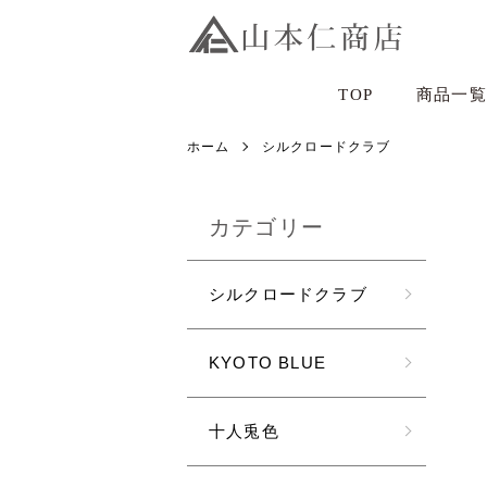
TOP
商品一覧
ホーム
シルクロードクラブ
カテゴリー
シルクロードクラブ
KYOTO BLUE
十人兎色