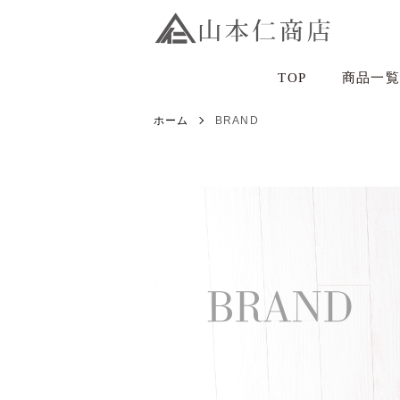
TOP
商品一覧
ホーム
BRAND