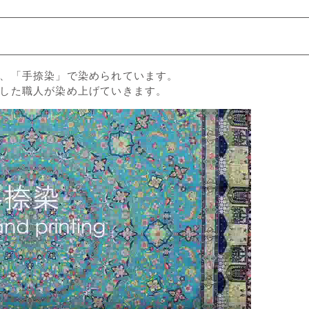
、「手捺染」で染められています。
した職人が染め上げていきます。