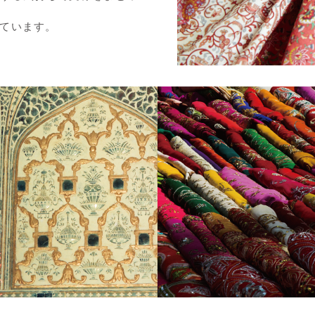
ています。