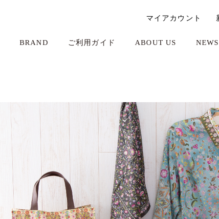
マイアカウント
BRAND
ご利用ガイド
ABOUT US
NEWS