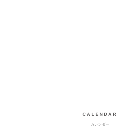
CALENDAR
カレンダー