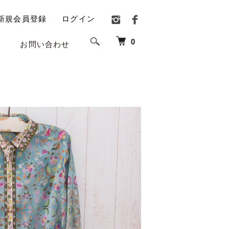
新規会員登録
ログイン
0
お問い合わせ