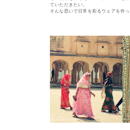
ていただきたい。
そんな思いで日常を彩るウェアを作っ