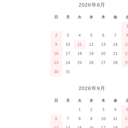
2026年8月
日
月
火
水
木
金
2
3
4
5
6
7
9
10
11
12
13
14
1
16
17
18
19
20
21
2
23
24
25
26
27
28
2
30
31
2026年9月
日
月
火
水
木
金
1
2
3
4
6
7
8
9
10
11
1
13
14
15
16
17
18
1