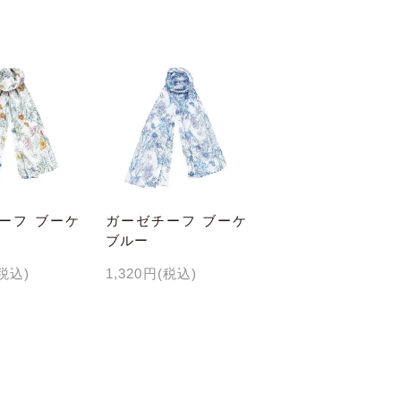
ーフ ブーケ
ガーゼチーフ ブーケ
ブルー
(税込)
1,320円(税込)