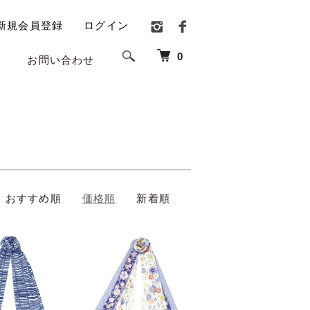
新規会員登録
ログイン
0
お問い合わせ
おすすめ順
価格順
新着順