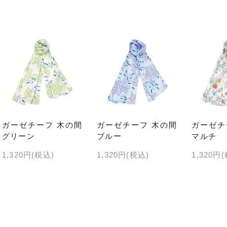
ガーゼチーフ 木の間
ガーゼチーフ 木の間
ガーゼチ
グリーン
ブルー
マルチ
1,320円(税込)
1,320円(税込)
1,320円