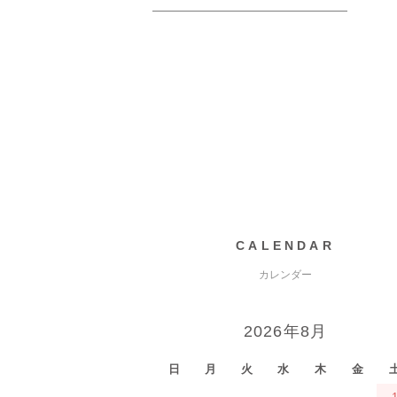
CALENDAR
カレンダー
2026年8月
日
月
火
水
木
金