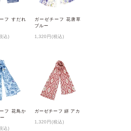
ーフ すだれ
ガーゼチーフ 花唐草
ブルー
(税込)
1,320円(税込)
ーフ 花鳥か
ガーゼチーフ 絣 アカ
ルー
1,320円(税込)
(税込)