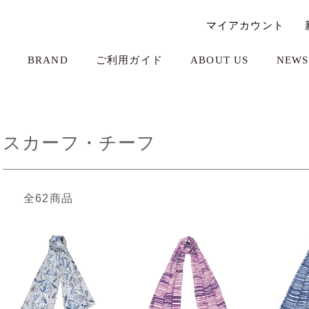
マイアカウント
BRAND
ご利用ガイド
ABOUT US
NEWS
スカーフ・チーフ
全62商品