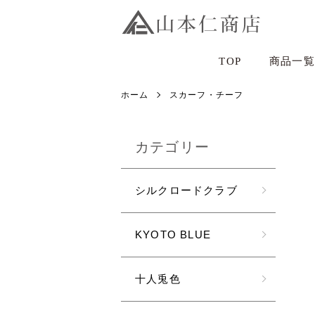
TOP
商品一覧
ホーム
スカーフ・チーフ
カテゴリー
シルクロードクラブ
KYOTO BLUE
十人兎色