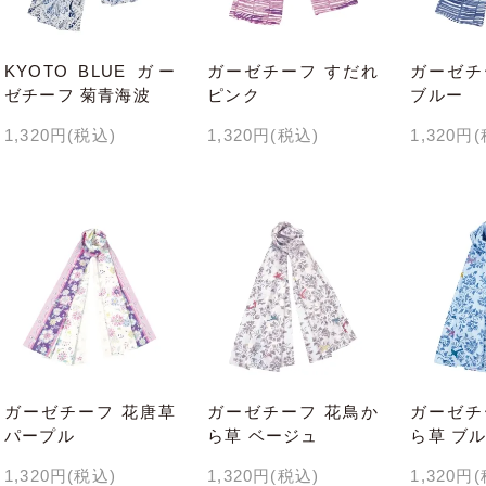
KYOTO BLUE ガー
ガーゼチーフ すだれ
ガーゼチ
ゼチーフ 菊青海波
ピンク
ブルー
1,320円(税込)
1,320円(税込)
1,320円
ガーゼチーフ 花唐草
ガーゼチーフ 花鳥か
ガーゼチ
パープル
ら草 ベージュ
ら草 ブ
1,320円(税込)
1,320円(税込)
1,320円