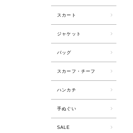
スカート
ジャケット
バッグ
スカーフ・チーフ
ハンカチ
手ぬぐい
SALE