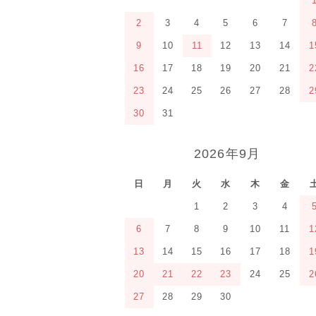
2
3
4
5
6
7
9
10
11
12
13
14
1
16
17
18
19
20
21
2
23
24
25
26
27
28
2
30
31
2026年9月
日
月
火
水
木
金
1
2
3
4
6
7
8
9
10
11
1
13
14
15
16
17
18
1
20
21
22
23
24
25
2
27
28
29
30