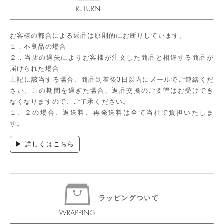
お客様の都合による返品は原則的にお断りしています。
１．不良品の場合
２．当店の過失によりお客様が注文した商品と相違する商品が
届けられた場合
上記に該当する場合、商品到着後3日以内にメールでご連絡くだ
さい。この期間を過ぎた場合、返品交換のご要望はお受けでき
なくなりますので、ご了承ください。
１、２の場合、返送料、再発送料は全て当社で負担いたしま
す。
▶ 詳しくはこちら