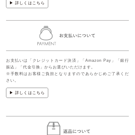
▶ 詳しくはこちら
お支払いは「クレジットカード決済」「Amazon Pay」「銀行
振込」「代金引換」からお選びいただけます。
※手数料はお客様ご負担となりますのであらかじめご了承くだ
さい。
▶ 詳しくはこちら