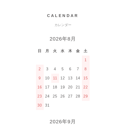
CALENDAR
カレンダー
2026年8月
日
月
火
水
木
金
土
1
2
3
4
5
6
7
8
9
10
11
12
13
14
15
16
17
18
19
20
21
22
23
24
25
26
27
28
29
30
31
2026年9月