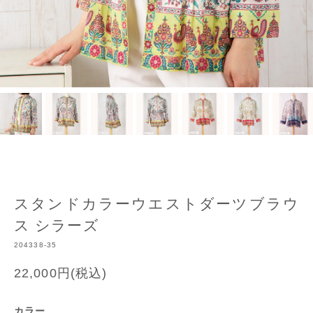
スタンドカラーウエストダーツブラウ
ス シラーズ
204338-35
22,000円(税込)
カラー