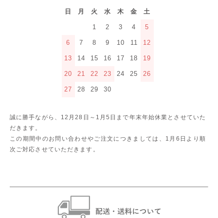
日
月
火
水
木
金
土
1
2
3
4
5
6
7
8
9
10
11
12
13
14
15
16
17
18
19
20
21
22
23
24
25
26
27
28
29
30
誠に勝手ながら、12月28日～1月5日まで年末年始休業とさせていた
だきます。
この期間中のお問い合わせやご注文につきましては、1月6日より順
次ご対応させていただきます。