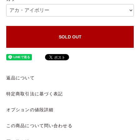
SOLD OUT
返品について
特定商取引法に基づく表記
オプションの値段詳細
この商品について問い合わせる