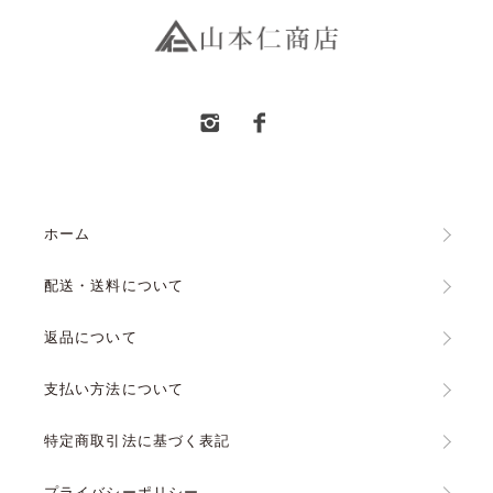
ホーム
配送・送料について
返品について
支払い方法について
特定商取引法に基づく表記
プライバシーポリシー