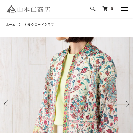
0
ホーム
シルクロードクラブ