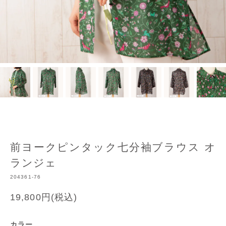
前ヨークピンタック七分袖ブラウス オ
ランジェ
204361-76
19,800円(税込)
カラー