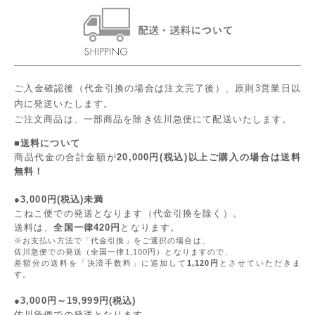
ご入金確認後（代金引換の場合は注文完了後）、原則3営業日以
内に発送いたします。
ご注文商品は、一部商品を除き佐川急便にて配送いたします。
■送料について
商品代金の合計金額が
20,000円(税込)以上ご購入の場合は送料
無料！
●3,000円(税込)未満
こねこ便での発送となります（代金引換を除く）。
送料は、
全国一律420円
となります。
※お支払い方法で「代金引換」をご選択の場合は、
佐川急便での発送（全国一律1,100円）となりますので、
差額分の送料を「決済手数料」に追加して
1,120円
とさせていただきま
す。
●3,000円～19,999円(税込)
佐川急便での発送となります。