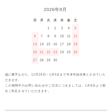
2026年9月
日
月
火
水
木
金
土
1
2
3
4
5
6
7
8
9
10
11
12
13
14
15
16
17
18
19
20
21
22
23
24
25
26
27
28
29
30
誠に勝手ながら、12月28日～1月5日まで年末年始休業とさせていた
だきます。
この期間中のお問い合わせやご注文につきましては、1月6日より順
次ご対応させていただきます。