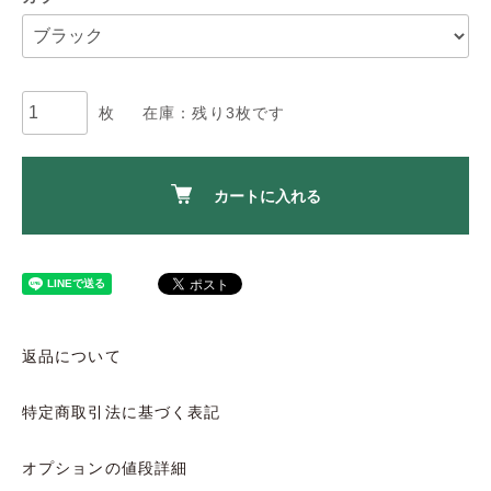
枚
在庫：残り3枚です
カートに入れる
返品について
特定商取引法に基づく表記
オプションの値段詳細