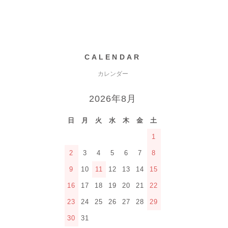
CALENDAR
カレンダー
2026年8月
日
月
火
水
木
金
土
1
2
3
4
5
6
7
8
9
10
11
12
13
14
15
16
17
18
19
20
21
22
23
24
25
26
27
28
29
30
31