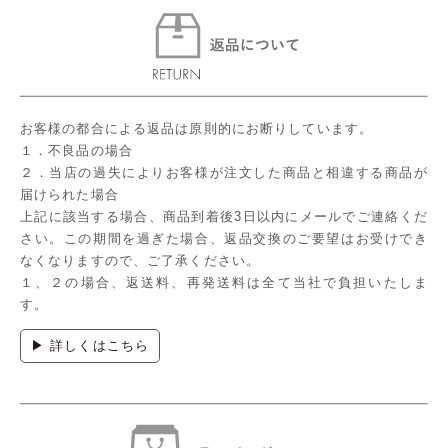
お客様の都合による返品は原則的にお断りしています。
１．不良品の場合
２．当店の過失によりお客様が注文した商品と相違する商品が
届けられた場合
上記に該当する場合、商品到着後3日以内にメールでご連絡くだ
さい。この期間を過ぎた場合、返品交換のご要望はお受けでき
なくなりますので、ご了承ください。
１、２の場合、返送料、再発送料は全て当社で負担いたしま
す。
▶ 詳しくはこちら