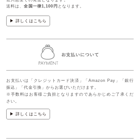
送料は、
全国一律1,100円
となります。
▶ 詳しくはこちら
お支払いは「クレジットカード決済」「Amazon Pay」「銀行
振込」「代金引換」からお選びいただけます。
※手数料はお客様ご負担となりますのであらかじめご了承くだ
さい。
▶ 詳しくはこちら