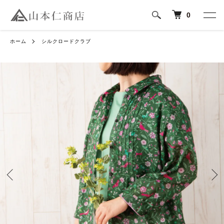
0
ホーム
シルクロードクラブ