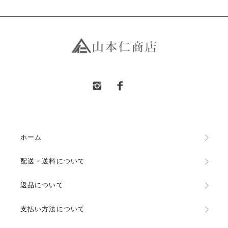
ホーム
配送・送料について
返品について
支払い方法について