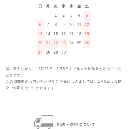
日
月
火
水
木
金
土
1
2
3
4
5
6
7
8
9
10
11
12
13
14
15
16
17
18
19
20
21
22
23
24
25
26
27
28
29
30
誠に勝手ながら、12月28日～1月5日まで年末年始休業とさせていた
だきます。
この期間中のお問い合わせやご注文につきましては、1月6日より順
次ご対応させていただきます。