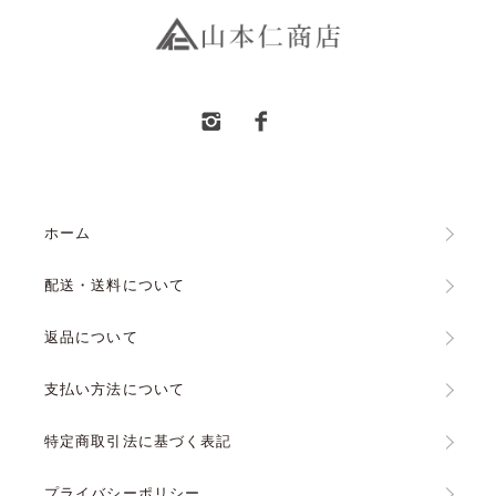
ホーム
配送・送料について
返品について
支払い方法について
特定商取引法に基づく表記
プライバシーポリシー