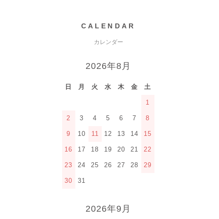
CALENDAR
カレンダー
2026年8月
日
月
火
水
木
金
土
1
2
3
4
5
6
7
8
9
10
11
12
13
14
15
16
17
18
19
20
21
22
23
24
25
26
27
28
29
30
31
2026年9月