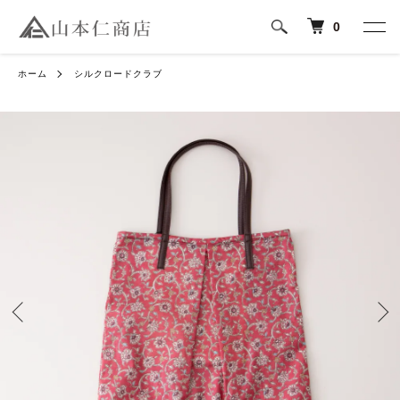
0
ホーム
シルクロードクラブ