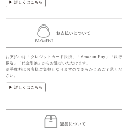
▶ 詳しくはこちら
お支払いは「クレジットカード決済」「Amazon Pay」「銀行
振込」「代金引換」からお選びいただけます。
※手数料はお客様ご負担となりますのであらかじめご了承くだ
さい。
▶ 詳しくはこちら