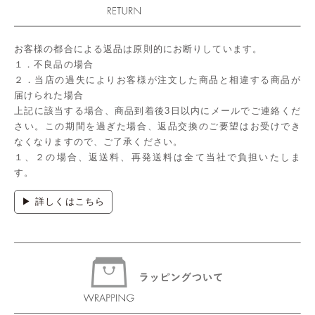
お客様の都合による返品は原則的にお断りしています。
１．不良品の場合
２．当店の過失によりお客様が注文した商品と相違する商品が
届けられた場合
上記に該当する場合、商品到着後3日以内にメールでご連絡くだ
さい。この期間を過ぎた場合、返品交換のご要望はお受けでき
なくなりますので、ご了承ください。
１、２の場合、返送料、再発送料は全て当社で負担いたしま
す。
▶ 詳しくはこちら