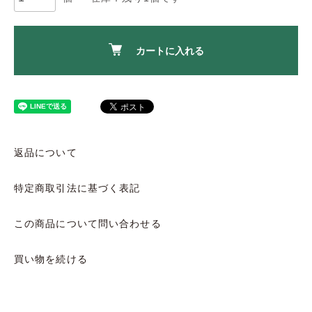
カートに入れる
返品について
特定商取引法に基づく表記
この商品について問い合わせる
買い物を続ける