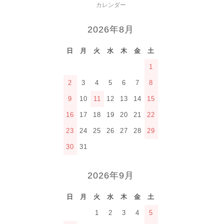
カレンダー
2026年8月
日
月
火
水
木
金
土
1
2
3
4
5
6
7
8
9
10
11
12
13
14
15
16
17
18
19
20
21
22
23
24
25
26
27
28
29
30
31
2026年9月
日
月
火
水
木
金
土
1
2
3
4
5