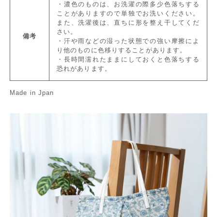
・濃色のものは、お洗濯の際多少色落ちする
ことがありますので単独でお洗いください。
また、洗濯後は、直ちに形を整え干してくだ
さい。
備考
・汗や雨などの湿った状態での強い摩擦によ
り他のものに色移りすることがあります。
・長時間濡れたままにしておくと色落ちする
恐れがあります。
Made in Jpan