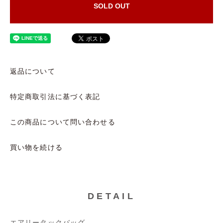
SOLD OUT
返品について
特定商取引法に基づく表記
この商品について問い合わせる
買い物を続ける
DETAIL
エアリータックバッグ