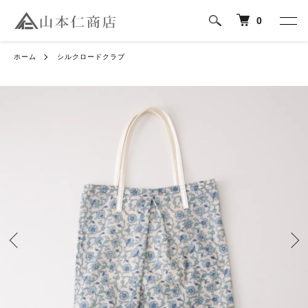
0
ホーム
シルクロードクラブ