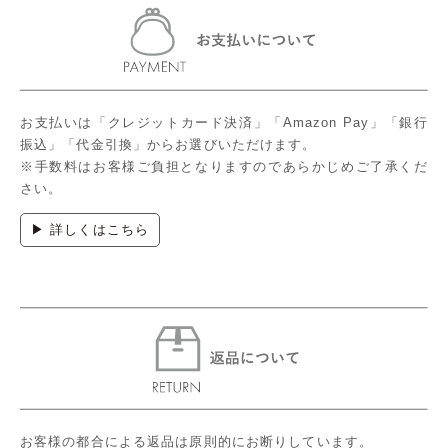
お支払いは「クレジットカード決済」「Amazon Pay」「銀行
振込」「代金引換」からお選びいただけます。
※手数料はお客様ご負担となりますのであらかじめご了承くだ
さい。
▶ 詳しくはこちら
お客様の都合による返品は原則的にお断りしています。