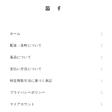
ホーム
配送・送料について
返品について
支払い方法について
特定商取引法に基づく表記
プライバシーポリシー
マイアカウント