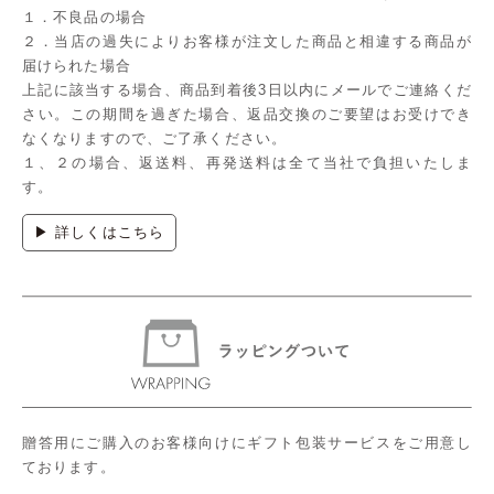
１．不良品の場合
２．当店の過失によりお客様が注文した商品と相違する商品が
届けられた場合
上記に該当する場合、商品到着後3日以内にメールでご連絡くだ
さい。この期間を過ぎた場合、返品交換のご要望はお受けでき
なくなりますので、ご了承ください。
１、２の場合、返送料、再発送料は全て当社で負担いたしま
す。
▶ 詳しくはこちら
贈答用にご購入のお客様向けにギフト包装サービスをご用意し
ております。