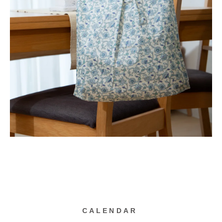
CALENDAR