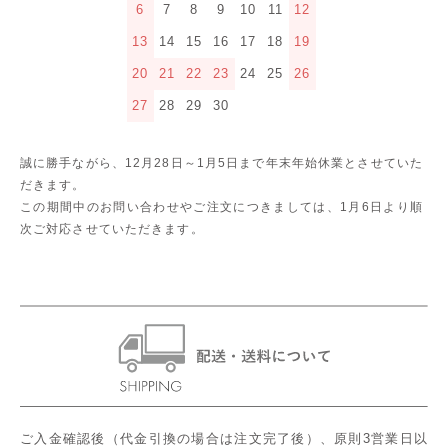
6
7
8
9
10
11
12
13
14
15
16
17
18
19
20
21
22
23
24
25
26
27
28
29
30
誠に勝手ながら、12月28日～1月5日まで年末年始休業とさせていた
だきます。
この期間中のお問い合わせやご注文につきましては、1月6日より順
次ご対応させていただきます。
ご入金確認後（代金引換の場合は注文完了後）、原則3営業日以