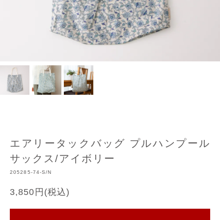
エアリータックバッグ プルハンプール
サックス/アイボリー
205285-74-S/N
3,850円(税込)