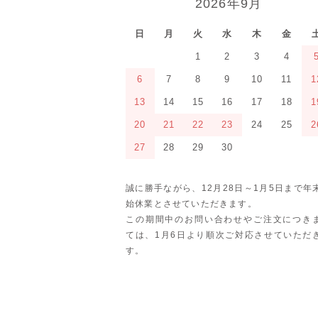
2026年9月
日
月
火
水
木
金
1
2
3
4
6
7
8
9
10
11
1
13
14
15
16
17
18
1
20
21
22
23
24
25
2
27
28
29
30
誠に勝手ながら、12月28日～1月5日まで年
始休業とさせていただきます。
この期間中のお問い合わせやご注文につき
ては、1月6日より順次ご対応させていただ
す。