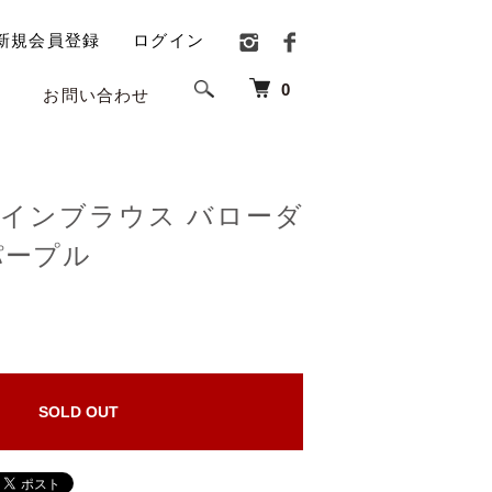
新規会員登録
ログイン
0
お問い合わせ
インブラウス バローダ
パープル
)
SOLD OUT