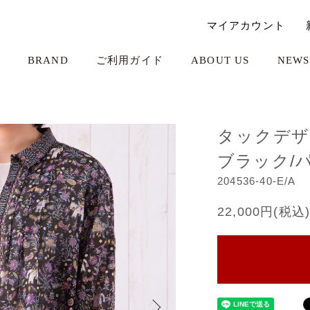
マイアカウント
BRAND
ご利用ガイド
ABOUT US
NEWS
タックデザ
ブラック/
204536-40-E/A
22,000円(税込