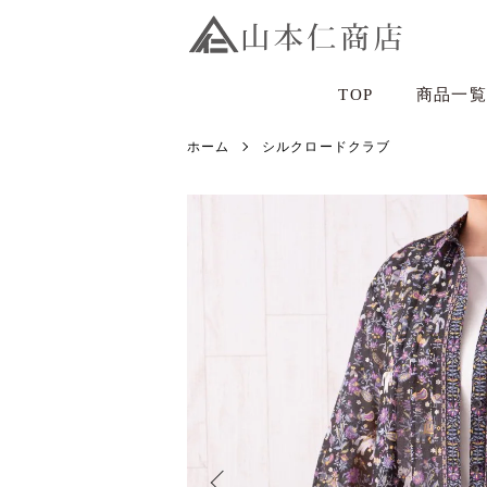
TOP
商品一覧
ホーム
シルクロードクラブ