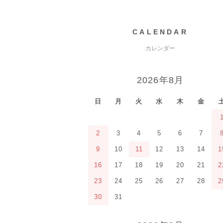
CALENDAR
カレンダー
2026年8月
日
月
火
水
木
金
2
3
4
5
6
7
9
10
11
12
13
14
1
16
17
18
19
20
21
2
23
24
25
26
27
28
2
30
31