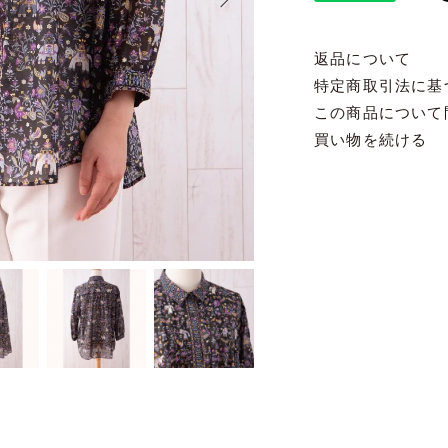
返品について
特定商取引法に基
この商品について
買い物を続ける