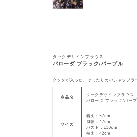
タックデザインブラウス
バローダ ブラック/パープル
タックが入った、ゆったりめのシャツブラ
タックデザインブラウス
商品名
バローダ ブラック/パー
着丈：67cm
肩幅：47cm
サイズ
バスト：130cm
袖丈：42cm