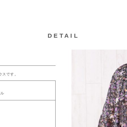
DETAIL
ウスです。
プル