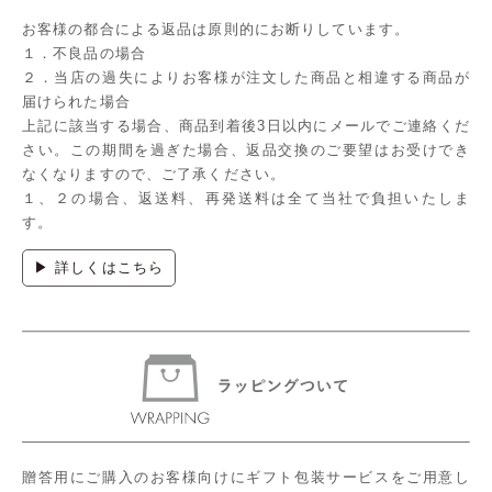
お客様の都合による返品は原則的にお断りしています。
１．不良品の場合
２．当店の過失によりお客様が注文した商品と相違する商品が
届けられた場合
上記に該当する場合、商品到着後3日以内にメールでご連絡くだ
さい。この期間を過ぎた場合、返品交換のご要望はお受けでき
なくなりますので、ご了承ください。
１、２の場合、返送料、再発送料は全て当社で負担いたしま
す。
▶ 詳しくはこちら
贈答用にご購入のお客様向けにギフト包装サービスをご用意し