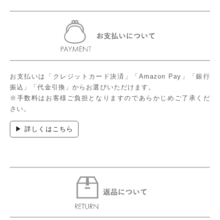
お支払いは「クレジットカード決済」「Amazon Pay」「銀行
振込」「代金引換」からお選びいただけます。
※手数料はお客様ご負担となりますのであらかじめご了承くだ
さい。
▶ 詳しくはこちら