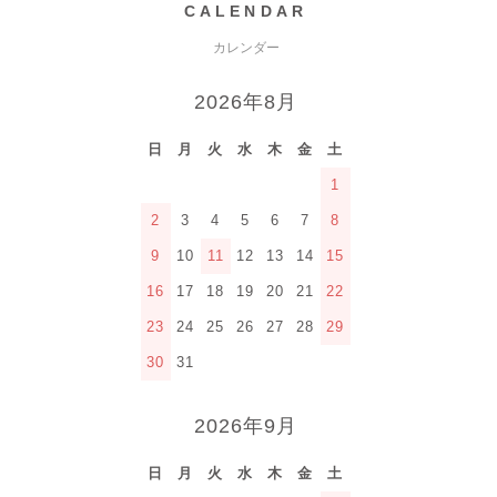
CALENDAR
カレンダー
2026年8月
日
月
火
水
木
金
土
1
2
3
4
5
6
7
8
9
10
11
12
13
14
15
16
17
18
19
20
21
22
23
24
25
26
27
28
29
30
31
2026年9月
日
月
火
水
木
金
土