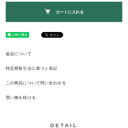
カートに入れる
返品について
特定商取引法に基づく表記
この商品について問い合わせる
買い物を続ける
DETAIL