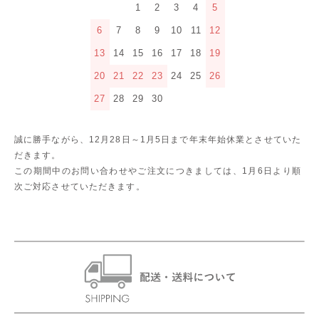
1
2
3
4
5
6
7
8
9
10
11
12
13
14
15
16
17
18
19
20
21
22
23
24
25
26
27
28
29
30
誠に勝手ながら、12月28日～1月5日まで年末年始休業とさせていた
だきます。
この期間中のお問い合わせやご注文につきましては、1月6日より順
次ご対応させていただきます。