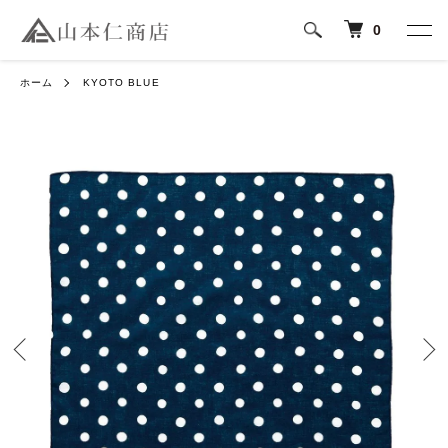
0
ホーム
KYOTO BLUE