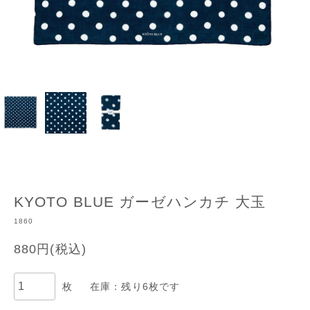
KYOTO BLUE ガーゼハンカチ 大玉
1860
880円(税込)
枚
在庫：残り6枚です