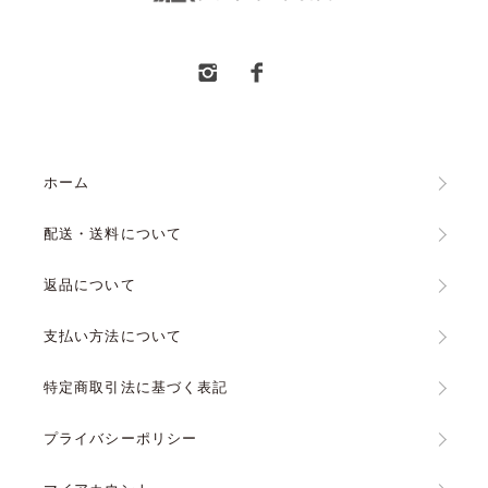
ホーム
配送・送料について
返品について
支払い方法について
特定商取引法に基づく表記
プライバシーポリシー