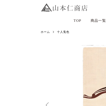
TOP
商品一覧
ホーム
十人兎色