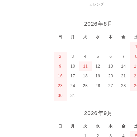
カレンダー
2026年8月
日
月
火
水
木
金
2
3
4
5
6
7
9
10
11
12
13
14
1
16
17
18
19
20
21
2
23
24
25
26
27
28
2
30
31
2026年9月
日
月
火
水
木
金
1
2
3
4