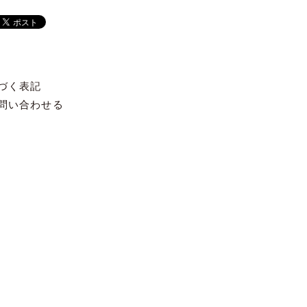
づく表記
問い合わせる