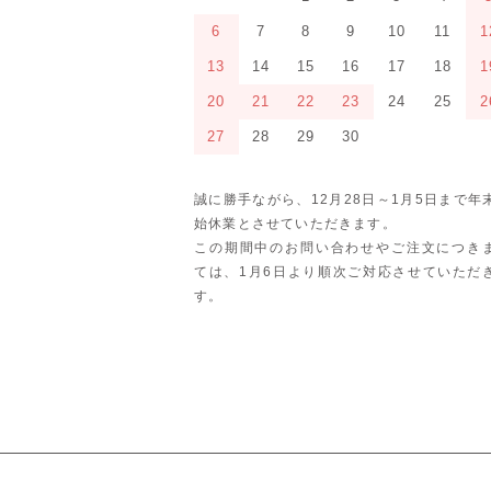
6
7
8
9
10
11
1
13
14
15
16
17
18
1
20
21
22
23
24
25
2
27
28
29
30
誠に勝手ながら、12月28日～1月5日まで年
始休業とさせていただきます。
この期間中のお問い合わせやご注文につき
ては、1月6日より順次ご対応させていただ
す。