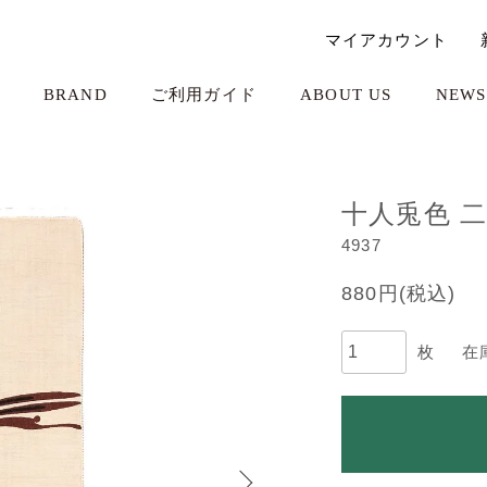
マイアカウント
BRAND
ご利用ガイド
ABOUT US
NEWS
十人兎色 
4937
880円(税込)
枚
在