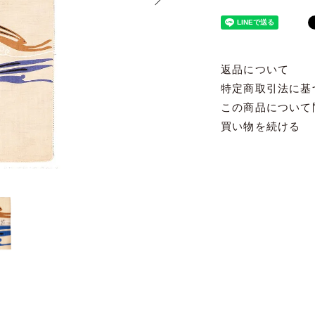
返品について
特定商取引法に基
この商品について
買い物を続ける