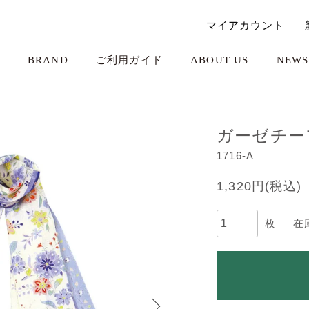
マイアカウント
BRAND
ご利用ガイド
ABOUT US
NEWS
ガーゼチー
1716-A
1,320円(税込)
枚
在