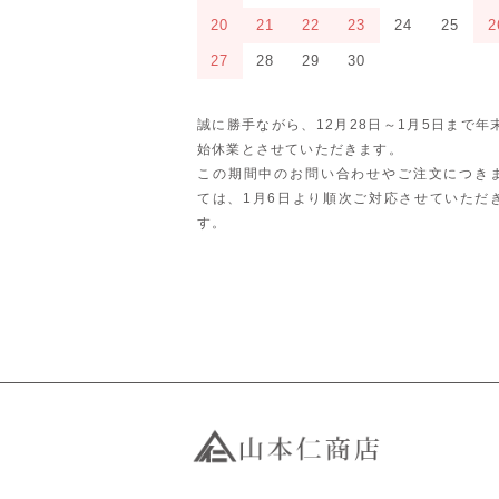
20
21
22
23
24
25
2
27
28
29
30
誠に勝手ながら、12月28日～1月5日まで年
始休業とさせていただきます。
この期間中のお問い合わせやご注文につき
ては、1月6日より順次ご対応させていただ
す。