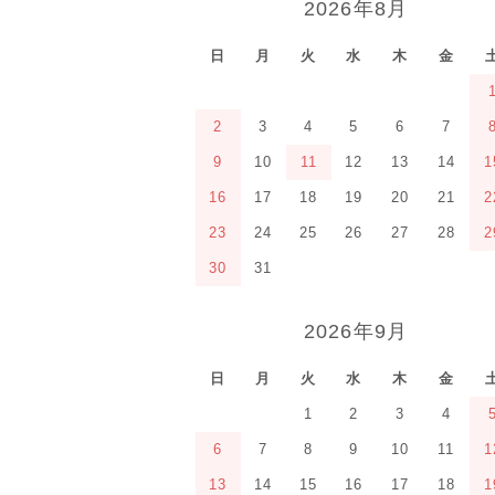
2026年8月
日
月
火
水
木
金
2
3
4
5
6
7
9
10
11
12
13
14
1
16
17
18
19
20
21
2
23
24
25
26
27
28
2
30
31
2026年9月
日
月
火
水
木
金
1
2
3
4
6
7
8
9
10
11
1
13
14
15
16
17
18
1