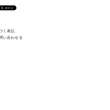
づく表記
問い合わせる