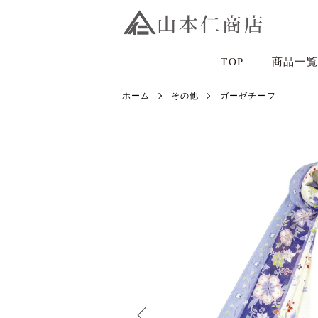
TOP
商品一覧
ホーム
その他
ガーゼチーフ