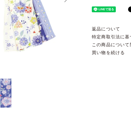
返品について
特定商取引法に基
この商品について
買い物を続ける