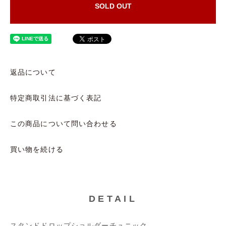
SOLD OUT
返品について
特定商取引法に基づく表記
この商品について問い合わせる
買い物を続ける
DETAIL
スタンドドロップショルダーチュニック