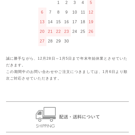
1
2
3
4
5
6
7
8
9
10
11
12
13
14
15
16
17
18
19
20
21
22
23
24
25
26
27
28
29
30
誠に勝手ながら、12月28日～1月5日まで年末年始休業とさせていた
だきます。
この期間中のお問い合わせやご注文につきましては、1月6日より順
次ご対応させていただきます。