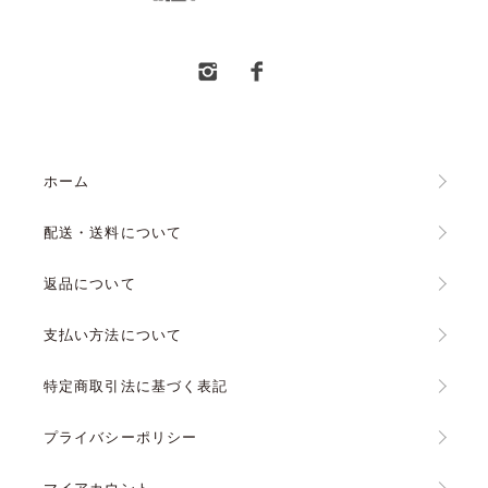
ホーム
配送・送料について
返品について
支払い方法について
特定商取引法に基づく表記
プライバシーポリシー