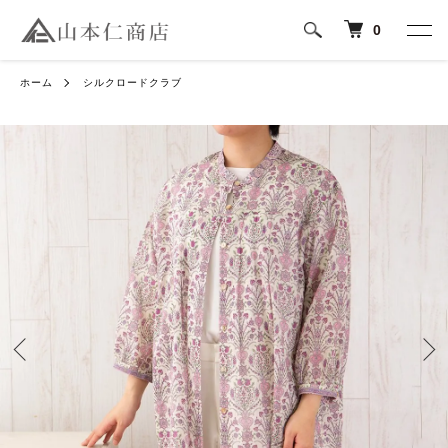
0
ホーム
シルクロードクラブ