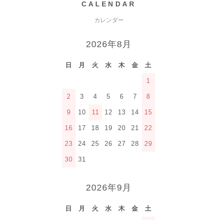
CALENDAR
カレンダー
2026年8月
日
月
火
水
木
金
土
1
2
3
4
5
6
7
8
9
10
11
12
13
14
15
16
17
18
19
20
21
22
23
24
25
26
27
28
29
30
31
2026年9月
日
月
火
水
木
金
土