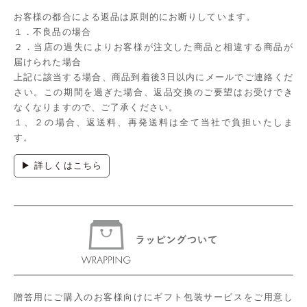
お客様の都合による返品は原則的にお断りしています。
１．不良品の場合
２．当店の過失によりお客様が注文した商品と相違する商品が
届けられた場合
上記に該当する場合、商品到着後3日以内にメールでご連絡くだ
さい。この期間を過ぎた場合、返品交換のご要望はお受けでき
なくなりますので、ご了承ください。
１、２の場合、返送料、再発送料は全て当社で負担いたしま
す。
▶ 詳しくはこちら
贈答用にご購入のお客様向けにギフト包装サービスをご用意し