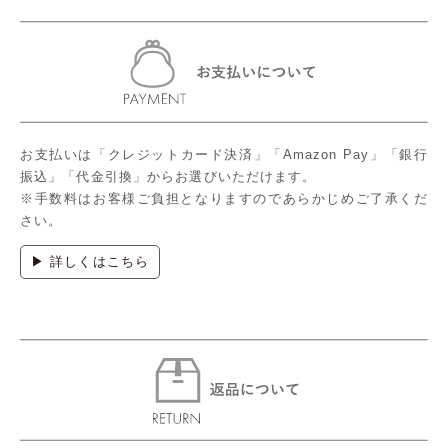
お支払いは「クレジットカード決済」「Amazon Pay」「銀行
振込」「代金引換」からお選びいただけます。
※手数料はお客様ご負担となりますのであらかじめご了承くだ
さい。
▶ 詳しくはこちら