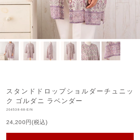
スタンドドロップショルダーチュニッ
ク ゴルダニ ラベンダー
204538-68-E/N
24,200円(税込)