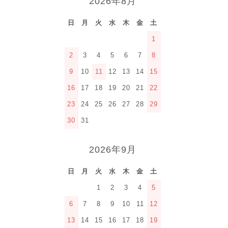
2026年8月
日
月
火
水
木
金
土
1
2
3
4
5
6
7
8
9
10
11
12
13
14
15
16
17
18
19
20
21
22
23
24
25
26
27
28
29
30
31
2026年9月
日
月
火
水
木
金
土
1
2
3
4
5
6
7
8
9
10
11
12
13
14
15
16
17
18
19