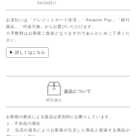
お支払いは「クレジットカード決済」「Amazon Pay」「銀行
振込」「代金引換」からお選びいただけます。
※手数料はお客様ご負担となりますのであらかじめご了承くだ
さい。
▶ 詳しくはこちら
お客様の都合による返品は原則的にお断りしています。
１．不良品の場合
２．当店の過失によりお客様が注文した商品と相違する商品が