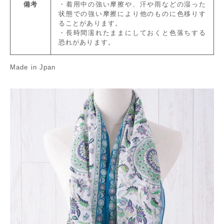
備考
・着用中の強い摩擦や、汗や雨などの湿った
状態での強い摩擦により他のものに色移りす
ることがあります。
・長時間濡れたままにしておくと色落ちする
恐れがあります。
Made in Jpan