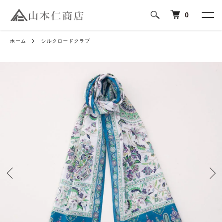
0
ホーム
シルクロードクラブ