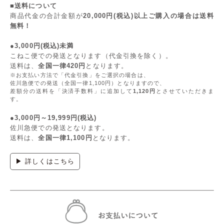
■送料について
商品代金の合計金額が
20,000円(税込)以上ご購入の場合は送料
無料！
●3,000円(税込)未満
こねこ便での発送となります（代金引換を除く）。
送料は、
全国一律420円
となります。
※お支払い方法で「代金引換」をご選択の場合は、
佐川急便での発送（全国一律1,100円）となりますので、
差額分の送料を「決済手数料」に追加して
1,120円
とさせていただきま
す。
●3,000円～19,999円(税込)
佐川急便での発送となります。
送料は、
全国一律1,100円
となります。
▶ 詳しくはこちら