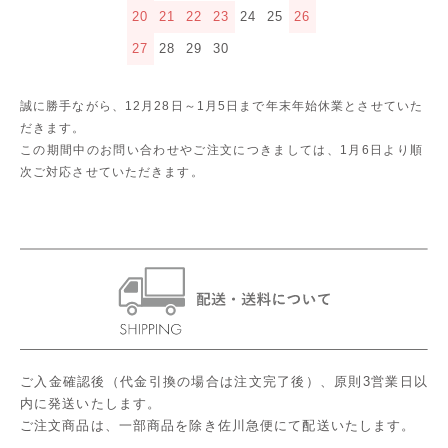
20
21
22
23
24
25
26
27
28
29
30
誠に勝手ながら、12月28日～1月5日まで年末年始休業とさせていた
だきます。
この期間中のお問い合わせやご注文につきましては、1月6日より順
次ご対応させていただきます。
ご入金確認後（代金引換の場合は注文完了後）、原則3営業日以
内に発送いたします。
ご注文商品は、一部商品を除き佐川急便にて配送いたします。