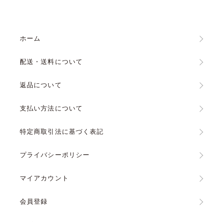
ホーム
配送・送料について
返品について
支払い方法について
特定商取引法に基づく表記
プライバシーポリシー
マイアカウント
会員登録