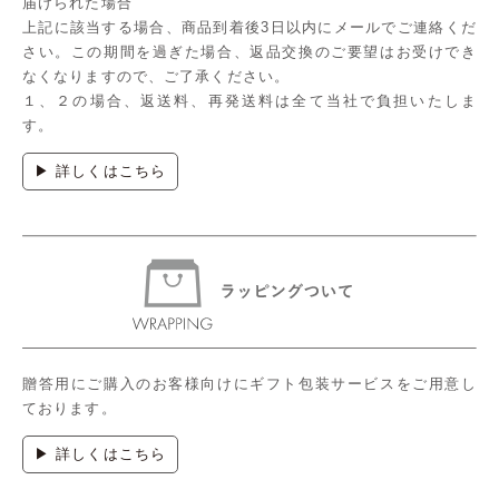
届けられた場合
上記に該当する場合、商品到着後3日以内にメールでご連絡くだ
さい。この期間を過ぎた場合、返品交換のご要望はお受けでき
なくなりますので、ご了承ください。
１、２の場合、返送料、再発送料は全て当社で負担いたしま
す。
▶ 詳しくはこちら
贈答用にご購入のお客様向けにギフト包装サービスをご用意し
ております。
▶ 詳しくはこちら