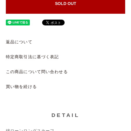
SOLD OUT
返品について
特定商取引法に基づく表記
この商品について問い合わせる
買い物を続ける
DETAIL
綿ローンロングスカーフ