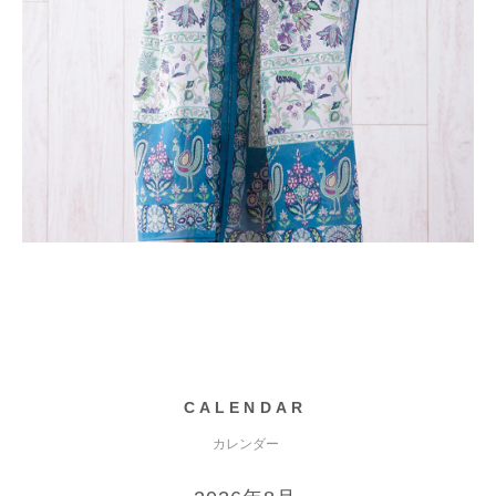
CALENDAR
カレンダー