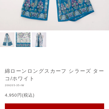
綿ローンロングスカーフ シラーズ ター
コ/ホワイト
209205-35-IW
4,950円(税込)