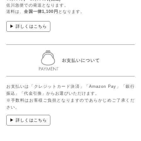
佐川急便での発送となります。
送料は、
全国一律1,100円
となります。
▶ 詳しくはこちら
お支払いは「クレジットカード決済」「Amazon Pay」「銀行
振込」「代金引換」からお選びいただけます。
※手数料はお客様ご負担となりますのであらかじめご了承くだ
さい。
▶ 詳しくはこちら