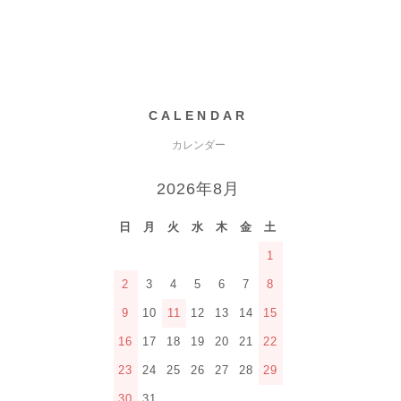
CALENDAR
カレンダー
2026年8月
日
月
火
水
木
金
土
1
2
3
4
5
6
7
8
9
10
11
12
13
14
15
16
17
18
19
20
21
22
23
24
25
26
27
28
29
30
31