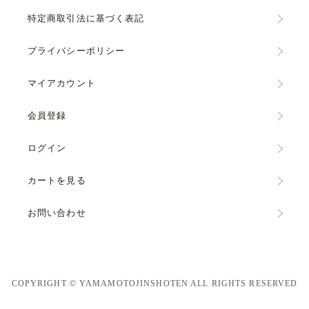
特定商取引法に基づく表記
プライバシーポリシー
マイアカウント
会員登録
ログイン
カートを見る
お問い合わせ
COPYRIGHT © YAMAMOTOJINSHOTEN ALL RIGHTS RESERVED