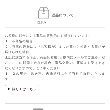
お客様の都合による返品は原則的にお断りしています。
１．不良品の場合
２．当店の過失によりお客様が注文した商品と相違する商品が
届けられた場合
上記に該当する場合、商品到着後3日以内にメールでご連絡くだ
さい。この期間を過ぎた場合、返品交換のご要望はお受けでき
なくなりますので、ご了承ください。
１、２の場合、返送料、再発送料は全て当社で負担いたしま
す。
▶ 詳しくはこちら