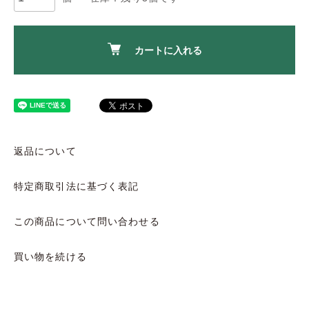
カートに入れる
返品について
特定商取引法に基づく表記
この商品について問い合わせる
買い物を続ける