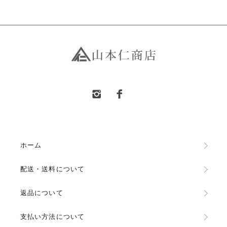
ホーム
配送・送料について
返品について
支払い方法について