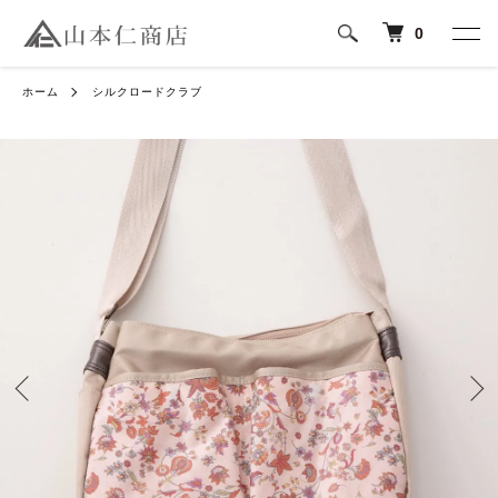
0
ホーム
シルクロードクラブ