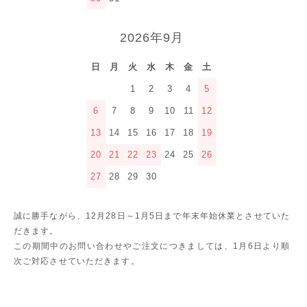
2026年9月
日
月
火
水
木
金
土
1
2
3
4
5
6
7
8
9
10
11
12
13
14
15
16
17
18
19
20
21
22
23
24
25
26
27
28
29
30
誠に勝手ながら、12月28日～1月5日まで年末年始休業とさせていた
だきます。
この期間中のお問い合わせやご注文につきましては、1月6日より順
次ご対応させていただきます。