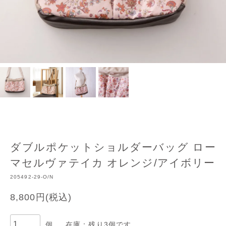
ダブルポケットショルダーバッグ ロー
マセルヴァテイカ オレンジ/アイボリー
205492-29-O/N
8,800円(税込)
個
在庫：残り3個です