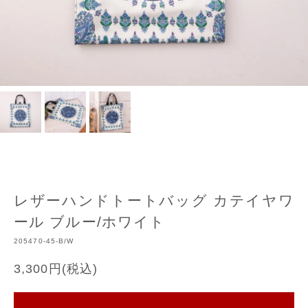
レザーハンドトートバッグ カテイヤワ
ール ブルー/ホワイト
205470-45-B/W
3,300円(税込)