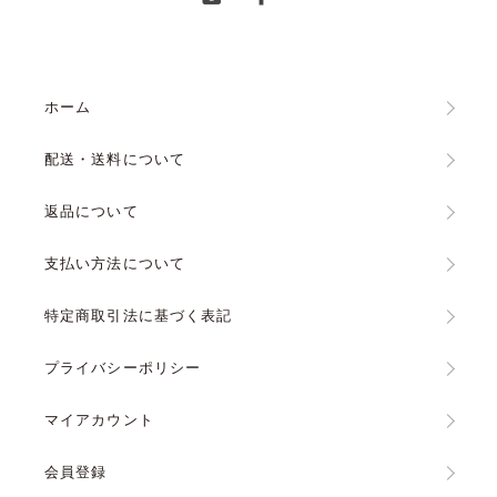
ホーム
配送・送料について
返品について
支払い方法について
特定商取引法に基づく表記
プライバシーポリシー
マイアカウント
会員登録