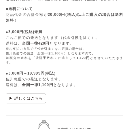
■送料について
商品代金の合計金額が
20,000円(税込)以上ご購入の場合は送料
無料！
●3,000円(税込)未満
こねこ便での発送となります（代金引換を除く）。
送料は、
全国一律420円
となります。
※お支払い方法で「代金引換」をご選択の場合は、
佐川急便での発送（全国一律1,100円）となりますので、
差額分の送料を「決済手数料」に追加して
1,120円
とさせていただきま
す。
●3,000円～19,999円(税込)
佐川急便での発送となります。
送料は、
全国一律1,100円
となります。
▶ 詳しくはこちら