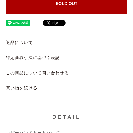
SOLD OUT
返品について
特定商取引法に基づく表記
この商品について問い合わせる
買い物を続ける
DETAIL
レザーハンドトートバッグ