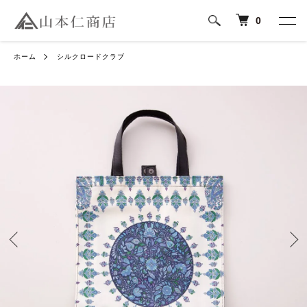
0
ホーム
シルクロードクラブ