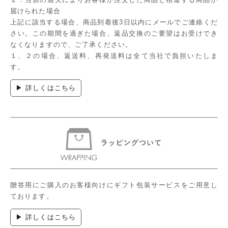
届けられた場合
上記に該当する場合、商品到着後3日以内にメールでご連絡くだ
さい。この期間を過ぎた場合、返品交換のご要望はお受けでき
なくなりますので、ご了承ください。
１、２の場合、返送料、再発送料は全て当社で負担いたしま
す。
▶ 詳しくはこちら
贈答用にご購入のお客様向けにギフト包装サービスをご用意し
ております。
▶ 詳しくはこちら