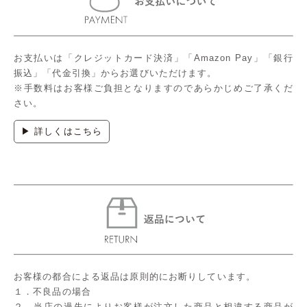
お支払いは「クレジットカード決済」「Amazon Pay」「銀行
振込」「代金引換」からお選びいただけます。
※手数料はお客様ご負担となりますのであらかじめご了承くだ
さい。
▶ 詳しくはこちら
お客様の都合による返品は原則的にお断りしています。
１．不良品の場合
２．当店の過失によりお客様が注文した商品と相違する商品が