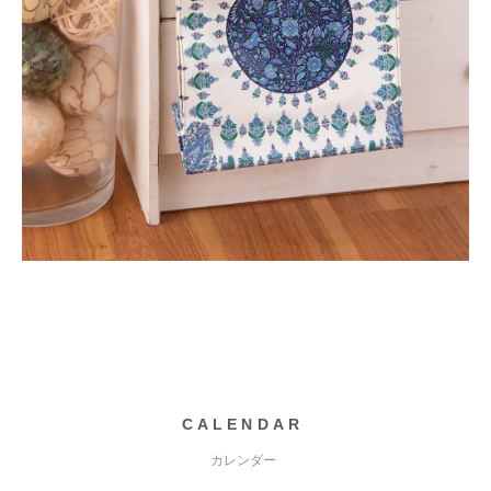
CALENDAR
カレンダー