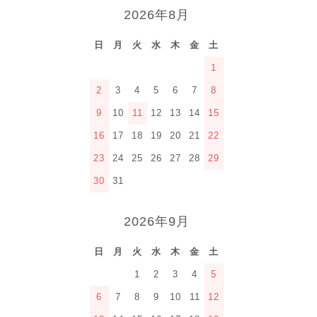
2026年8月
日
月
火
水
木
金
土
1
2
3
4
5
6
7
8
9
10
11
12
13
14
15
16
17
18
19
20
21
22
23
24
25
26
27
28
29
30
31
2026年9月
日
月
火
水
木
金
土
1
2
3
4
5
6
7
8
9
10
11
12