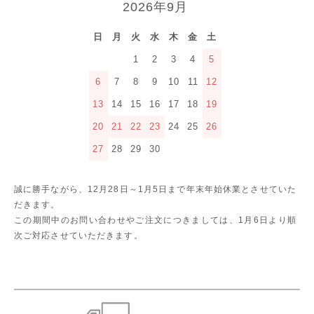
2026年9月
日
月
火
水
木
金
土
1
2
3
4
5
6
7
8
9
10
11
12
13
14
15
16
17
18
19
20
21
22
23
24
25
26
27
28
29
30
誠に勝手ながら、12月28日～1月5日まで年末年始休業とさせていた
だきます。
この期間中のお問い合わせやご注文につきましては、1月6日より順
次ご対応させていただきます。