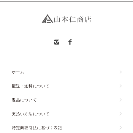
ホーム
配送・送料について
返品について
支払い方法について
特定商取引法に基づく表記