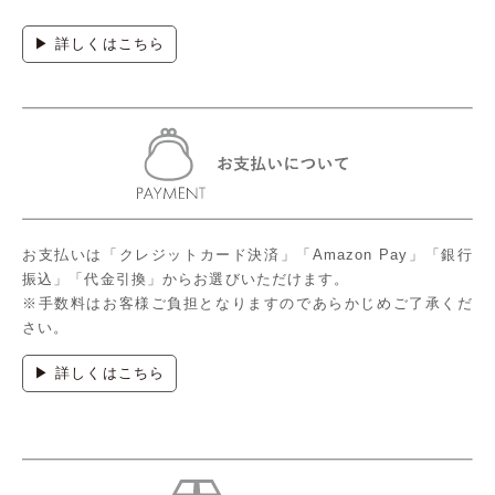
▶ 詳しくはこちら
お支払いは「クレジットカード決済」「Amazon Pay」「銀行
振込」「代金引換」からお選びいただけます。
※手数料はお客様ご負担となりますのであらかじめご了承くだ
さい。
▶ 詳しくはこちら