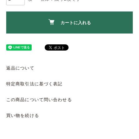
カートに入れる
返品について
特定商取引法に基づく表記
この商品について問い合わせる
買い物を続ける