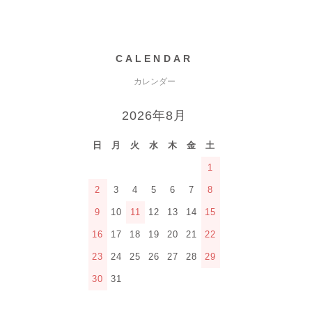
CALENDAR
カレンダー
2026年8月
日
月
火
水
木
金
土
1
2
3
4
5
6
7
8
9
10
11
12
13
14
15
16
17
18
19
20
21
22
23
24
25
26
27
28
29
30
31