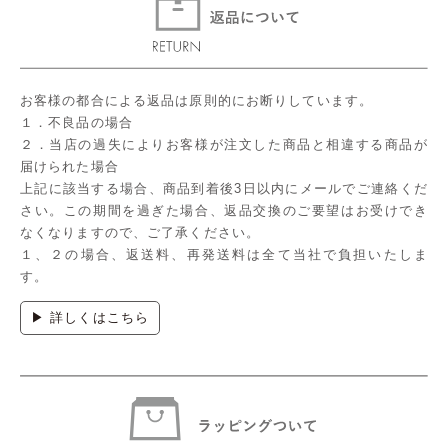
お客様の都合による返品は原則的にお断りしています。
１．不良品の場合
２．当店の過失によりお客様が注文した商品と相違する商品が
届けられた場合
上記に該当する場合、商品到着後3日以内にメールでご連絡くだ
さい。この期間を過ぎた場合、返品交換のご要望はお受けでき
なくなりますので、ご了承ください。
１、２の場合、返送料、再発送料は全て当社で負担いたしま
す。
▶ 詳しくはこちら