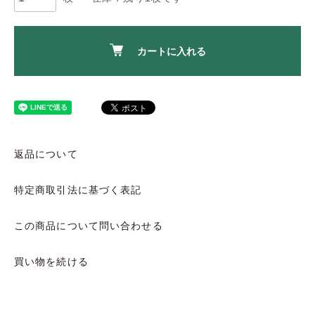
カートに入れる
返品について
特定商取引法に基づく表記
この商品について問い合わせる
買い物を続ける