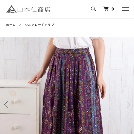
0
ホーム
シルクロードクラブ