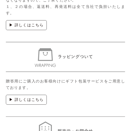
なくなりますので、ご了承ください。
１、２の場合、返送料、再発送料は全て当社で負担いたしま
す。
▶ 詳しくはこちら
贈答用にご購入のお客様向けにギフト包装サービスをご用意し
ております。
▶ 詳しくはこちら