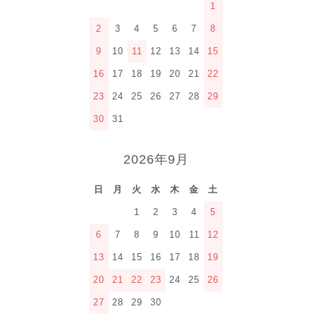
1
2
3
4
5
6
7
8
9
10
11
12
13
14
15
16
17
18
19
20
21
22
23
24
25
26
27
28
29
30
31
2026年9月
日
月
火
水
木
金
土
1
2
3
4
5
6
7
8
9
10
11
12
13
14
15
16
17
18
19
20
21
22
23
24
25
26
27
28
29
30