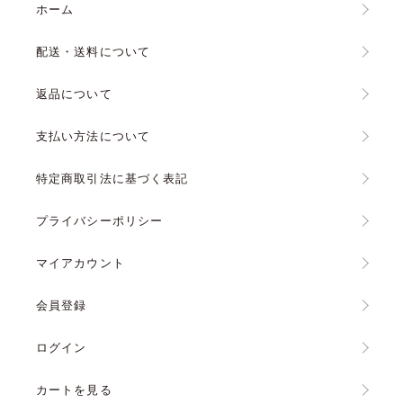
ホーム
配送・送料について
返品について
支払い方法について
特定商取引法に基づく表記
プライバシーポリシー
マイアカウント
会員登録
ログイン
カートを見る