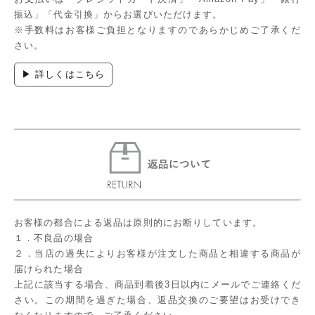
振込」「代金引換」からお選びいただけます。
※手数料はお客様ご負担となりますのであらかじめご了承くだ
さい。
▶ 詳しくはこちら
お客様の都合による返品は原則的にお断りしています。
１．不良品の場合
２．当店の過失によりお客様が注文した商品と相違する商品が
届けられた場合
上記に該当する場合、商品到着後3日以内にメールでご連絡くだ
さい。この期間を過ぎた場合、返品交換のご要望はお受けでき