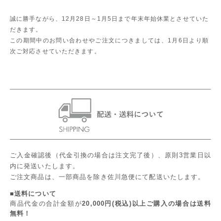
誠に勝手ながら、12月28日～1月5日まで年末年始休業とさせていた
だきます。
この期間中のお問い合わせやご注文につきましては、1月6日より順
次ご対応させていただきます。
ご入金確認後（代金引換の場合は注文完了後）、原則3営業日以
内に発送いたします。
ご注文商品は、一部商品を除き佐川急便にて配送いたします。
■送料について
商品代金の合計金額が
20,000円(税込)以上ご購入の場合は送料
無料！