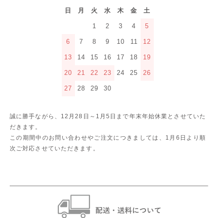
日
月
火
水
木
金
土
1
2
3
4
5
6
7
8
9
10
11
12
13
14
15
16
17
18
19
20
21
22
23
24
25
26
27
28
29
30
誠に勝手ながら、12月28日～1月5日まで年末年始休業とさせていた
だきます。
この期間中のお問い合わせやご注文につきましては、1月6日より順
次ご対応させていただきます。