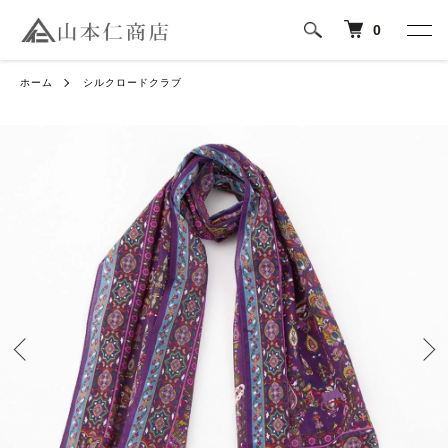
0
ホーム
シルクロードクラブ