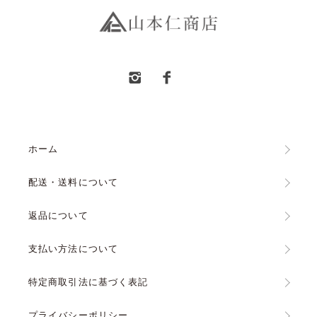
ホーム
配送・送料について
返品について
支払い方法について
特定商取引法に基づく表記
プライバシーポリシー