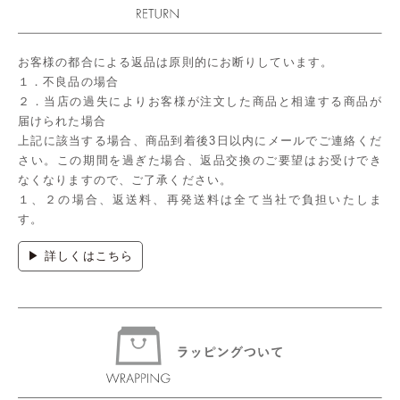
お客様の都合による返品は原則的にお断りしています。
１．不良品の場合
２．当店の過失によりお客様が注文した商品と相違する商品が
届けられた場合
上記に該当する場合、商品到着後3日以内にメールでご連絡くだ
さい。この期間を過ぎた場合、返品交換のご要望はお受けでき
なくなりますので、ご了承ください。
１、２の場合、返送料、再発送料は全て当社で負担いたしま
す。
▶ 詳しくはこちら