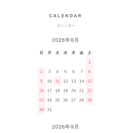
CALENDAR
カレンダー
2026年8月
日
月
火
水
木
金
土
1
2
3
4
5
6
7
8
9
10
11
12
13
14
15
16
17
18
19
20
21
22
23
24
25
26
27
28
29
30
31
2026年9月