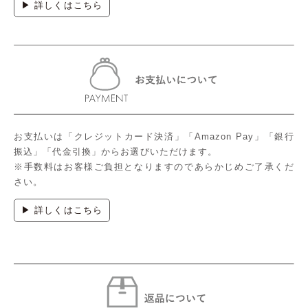
▶ 詳しくはこちら
お支払いは「クレジットカード決済」「Amazon Pay」「銀行
振込」「代金引換」からお選びいただけます。
※手数料はお客様ご負担となりますのであらかじめご了承くだ
さい。
▶ 詳しくはこちら