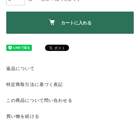
カートに入れる
返品について
特定商取引法に基づく表記
この商品について問い合わせる
買い物を続ける