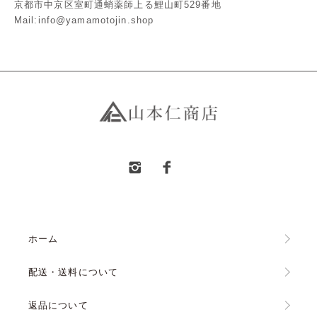
京都市中京区室町通蛸薬師上る鯉山町529番地
Mail:info@yamamotojin.shop
ホーム
配送・送料について
返品について