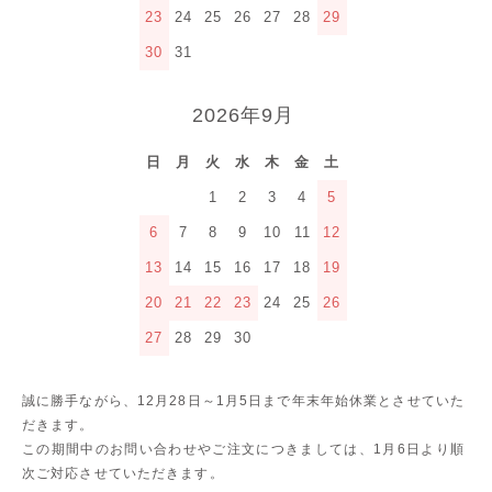
23
24
25
26
27
28
29
30
31
2026年9月
日
月
火
水
木
金
土
1
2
3
4
5
6
7
8
9
10
11
12
13
14
15
16
17
18
19
20
21
22
23
24
25
26
27
28
29
30
誠に勝手ながら、12月28日～1月5日まで年末年始休業とさせていた
だきます。
この期間中のお問い合わせやご注文につきましては、1月6日より順
次ご対応させていただきます。