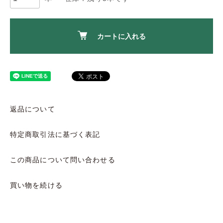
カートに入れる
返品について
特定商取引法に基づく表記
この商品について問い合わせる
買い物を続ける