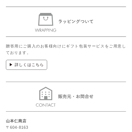
贈答用にご購入のお客様向けにギフト包装サービスをご用意し
ております。
▶ 詳しくはこちら
山本仁商店
〒604-8163