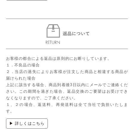
お客様の都合による返品は原則的にお断りしています。
１．不良品の場合
２．当店の過失によりお客様が注文した商品と相違する商品が
届けられた場合
上記に該当する場合、商品到着後3日以内にメールでご連絡くだ
さい。この期間を過ぎた場合、返品交換のご要望はお受けでき
なくなりますので、ご了承ください。
１、２の場合、返送料、再発送料は全て当社で負担いたしま
す。
▶ 詳しくはこちら