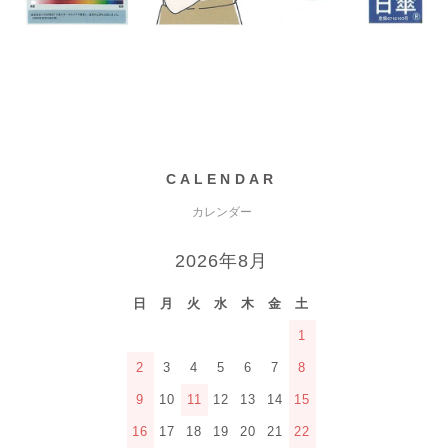
CALENDAR
カレンダー
2026年8月
日
月
火
水
木
金
土
1
2
3
4
5
6
7
8
9
10
11
12
13
14
15
16
17
18
19
20
21
22