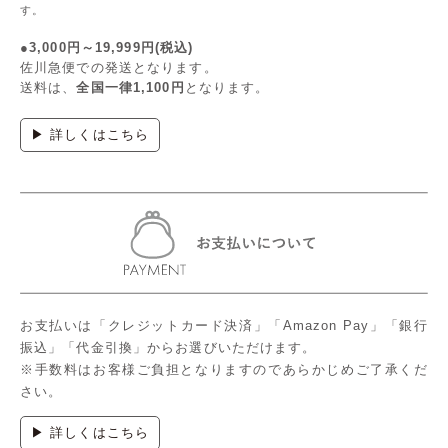
す。
●3,000円～19,999円(税込)
佐川急便での発送となります。
送料は、
全国一律1,100円
となります。
▶ 詳しくはこちら
お支払いは「クレジットカード決済」「Amazon Pay」「銀行
振込」「代金引換」からお選びいただけます。
※手数料はお客様ご負担となりますのであらかじめご了承くだ
さい。
▶ 詳しくはこちら