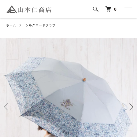
0
ホーム
シルクロードクラブ