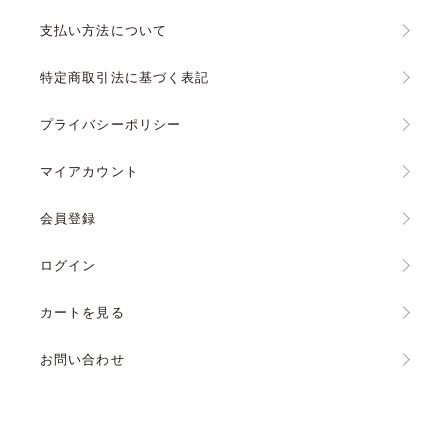
支払い方法について
特定商取引法に基づく表記
プライバシーポリシー
マイアカウント
会員登録
ログイン
カートを見る
お問い合わせ