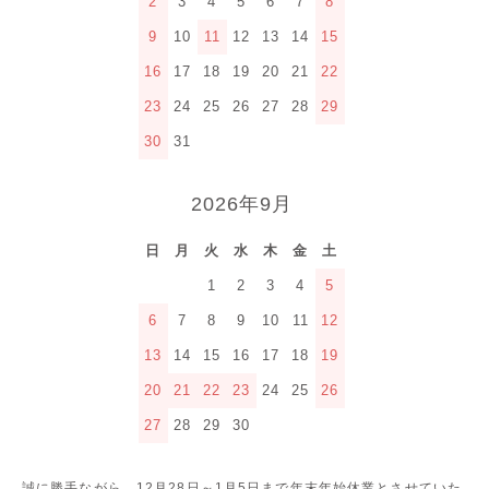
2
3
4
5
6
7
8
9
10
11
12
13
14
15
16
17
18
19
20
21
22
23
24
25
26
27
28
29
30
31
2026年9月
日
月
火
水
木
金
土
1
2
3
4
5
6
7
8
9
10
11
12
13
14
15
16
17
18
19
20
21
22
23
24
25
26
27
28
29
30
誠に勝手ながら、12月28日～1月5日まで年末年始休業とさせていた