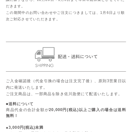
だきます。
この期間中のお問い合わせやご注文につきましては、1月6日より順
次ご対応させていただきます。
ご入金確認後（代金引換の場合は注文完了後）、原則3営業日以
内に発送いたします。
ご注文商品は、一部商品を除き佐川急便にて配送いたします。
■送料について
商品代金の合計金額が
20,000円(税込)以上ご購入の場合は送料
無料！
●3,000円(税込)未満