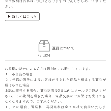
※手数料はお客様ご負担となりますのであらかじめご了承くだ
さい。
▶ 詳しくはこちら
お客様の都合による返品は原則的にお断りしています。
１．不良品の場合
２．当店の過失によりお客様が注文した商品と相違する商品が
届けられた場合
上記に該当する場合、商品到着後3日以内にメールでご連絡くだ
さい。この期間を過ぎた場合、返品交換のご要望はお受けでき
なくなりますので、ご了承ください。
１、２の場合、返送料、再発送料は全て当社で負担いたしま