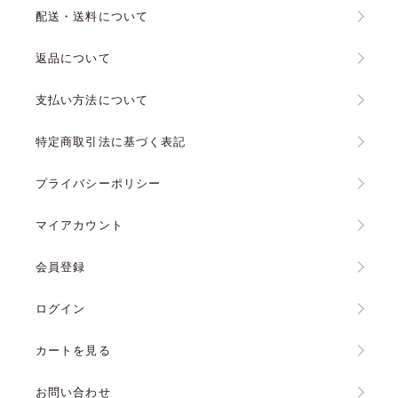
配送・送料について
返品について
支払い方法について
特定商取引法に基づく表記
プライバシーポリシー
マイアカウント
会員登録
ログイン
カートを見る
お問い合わせ