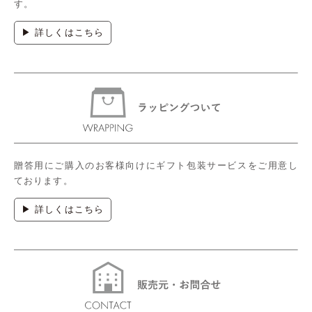
す。
▶ 詳しくはこちら
贈答用にご購入のお客様向けにギフト包装サービスをご用意し
ております。
▶ 詳しくはこちら