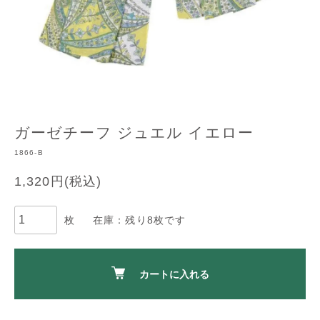
ガーゼチーフ ジュエル イエロー
1866-B
1,320円(税込)
枚
在庫：残り8枚です
カートに入れる