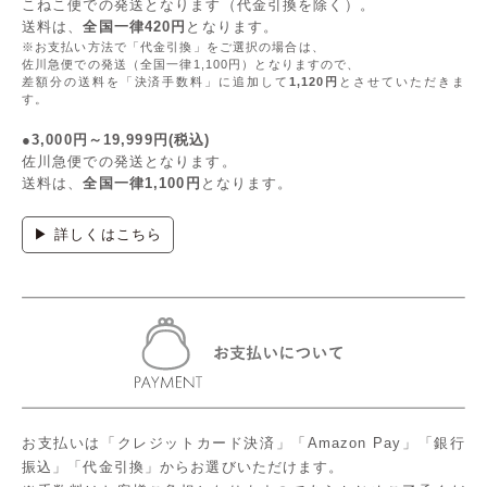
こねこ便での発送となります（代金引換を除く）。
送料は、
全国一律420円
となります。
※お支払い方法で「代金引換」をご選択の場合は、
佐川急便での発送（全国一律1,100円）となりますので、
差額分の送料を「決済手数料」に追加して
1,120円
とさせていただきま
す。
●3,000円～19,999円(税込)
佐川急便での発送となります。
送料は、
全国一律1,100円
となります。
▶ 詳しくはこちら
お支払いは「クレジットカード決済」「Amazon Pay」「銀行
振込」「代金引換」からお選びいただけます。