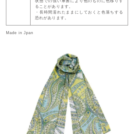
状態での強い摩擦により他のものに色移りす
ることがあります。
・長時間濡れたままにしておくと色落ちする
恐れがあります。
Made in Jpan