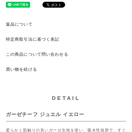
返品について
特定商取引法に基づく表記
この商品について問い合わせる
買い物を続ける
DETAIL
ガーゼチーフ ジュエル イエロー
柔らかく肌触りの良いガーゼ生地を使い、吸水性抜群で、すぐ