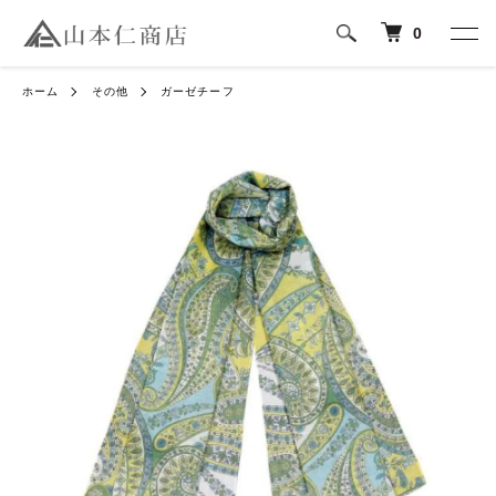
0
ホーム
その他
ガーゼチーフ