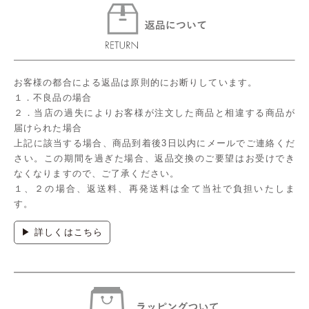
お客様の都合による返品は原則的にお断りしています。
１．不良品の場合
２．当店の過失によりお客様が注文した商品と相違する商品が
届けられた場合
上記に該当する場合、商品到着後3日以内にメールでご連絡くだ
さい。この期間を過ぎた場合、返品交換のご要望はお受けでき
なくなりますので、ご了承ください。
１、２の場合、返送料、再発送料は全て当社で負担いたしま
す。
▶ 詳しくはこちら