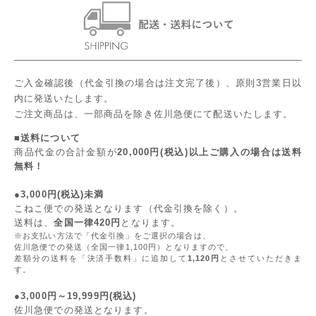
ご入金確認後（代金引換の場合は注文完了後）、原則3営業日以
内に発送いたします。
ご注文商品は、一部商品を除き佐川急便にて配送いたします。
■送料について
商品代金の合計金額が
20,000円(税込)以上ご購入の場合は送料
無料！
●3,000円(税込)未満
こねこ便での発送となります（代金引換を除く）。
送料は、
全国一律420円
となります。
※お支払い方法で「代金引換」をご選択の場合は、
佐川急便での発送（全国一律1,100円）となりますので、
差額分の送料を「決済手数料」に追加して
1,120円
とさせていただきま
す。
●3,000円～19,999円(税込)
佐川急便での発送となります。