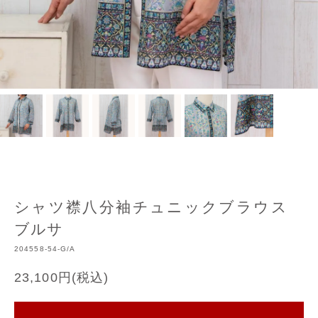
シャツ襟八分袖チュニックブラウス
ブルサ
204558-54-G/A
23,100円(税込)