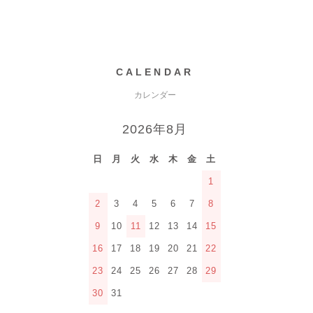
CALENDAR
カレンダー
2026年8月
日
月
火
水
木
金
土
1
2
3
4
5
6
7
8
9
10
11
12
13
14
15
16
17
18
19
20
21
22
23
24
25
26
27
28
29
30
31