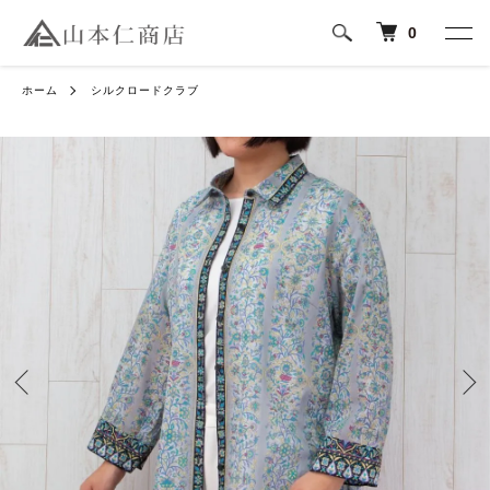
0
ホーム
シルクロードクラブ