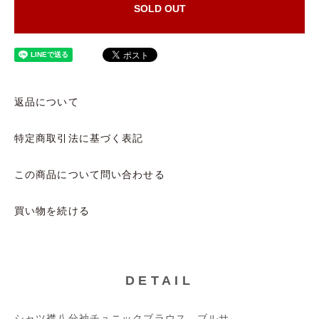
SOLD OUT
返品について
特定商取引法に基づく表記
この商品について問い合わせる
買い物を続ける
DETAIL
シャツ襟八分袖チュニックブラウス ブルサ