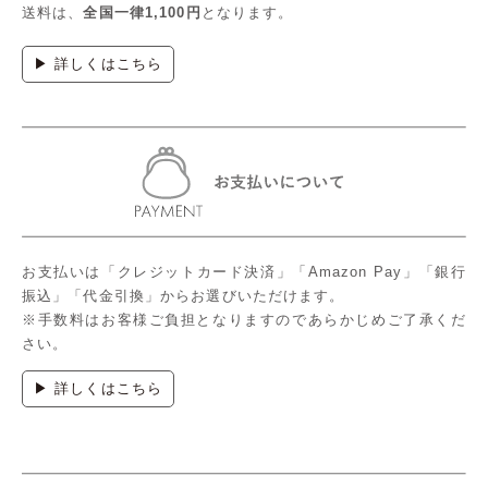
送料は、
全国一律1,100円
となります。
▶ 詳しくはこちら
お支払いは「クレジットカード決済」「Amazon Pay」「銀行
振込」「代金引換」からお選びいただけます。
※手数料はお客様ご負担となりますのであらかじめご了承くだ
さい。
▶ 詳しくはこちら