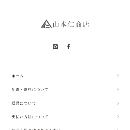
ホーム
配送・送料について
返品について
支払い方法について