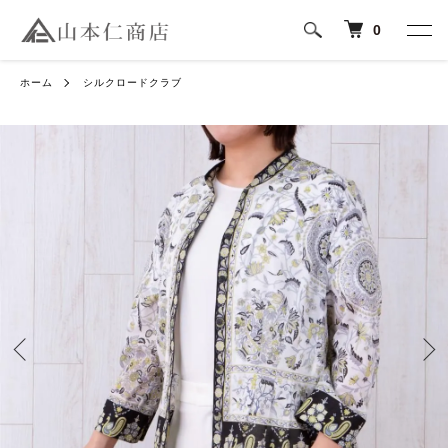
0
ホーム
シルクロードクラブ