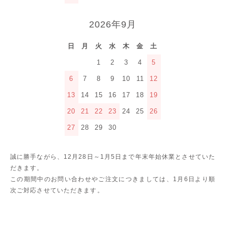
2026年9月
日
月
火
水
木
金
土
1
2
3
4
5
6
7
8
9
10
11
12
13
14
15
16
17
18
19
20
21
22
23
24
25
26
27
28
29
30
誠に勝手ながら、12月28日～1月5日まで年末年始休業とさせていた
だきます。
この期間中のお問い合わせやご注文につきましては、1月6日より順
次ご対応させていただきます。