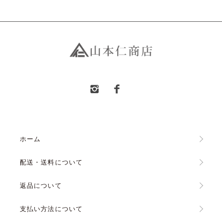
ホーム
配送・送料について
返品について
支払い方法について