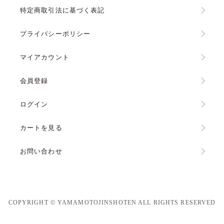
特定商取引法に基づく表記
プライバシーポリシー
マイアカウント
会員登録
ログイン
カートを見る
お問い合わせ
COPYRIGHT © YAMAMOTOJINSHOTEN ALL RIGHTS RESERVED