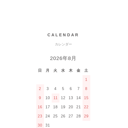
CALENDAR
カレンダー
2026年8月
日
月
火
水
木
金
土
1
2
3
4
5
6
7
8
9
10
11
12
13
14
15
16
17
18
19
20
21
22
23
24
25
26
27
28
29
30
31