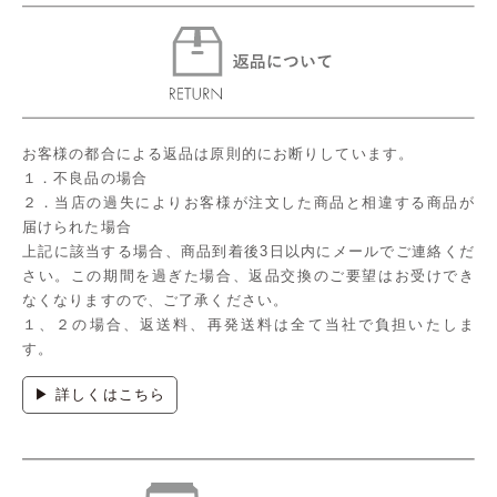
お客様の都合による返品は原則的にお断りしています。
１．不良品の場合
２．当店の過失によりお客様が注文した商品と相違する商品が
届けられた場合
上記に該当する場合、商品到着後3日以内にメールでご連絡くだ
さい。この期間を過ぎた場合、返品交換のご要望はお受けでき
なくなりますので、ご了承ください。
１、２の場合、返送料、再発送料は全て当社で負担いたしま
す。
▶ 詳しくはこちら