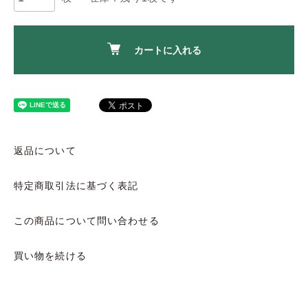
カートに入れる
返品について
特定商取引法に基づく表記
この商品について問い合わせる
買い物を続ける