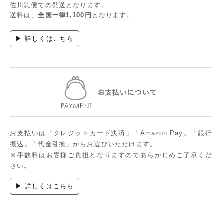
佐川急便での発送となります。
送料は、
全国一律1,100円
となります。
▶ 詳しくはこちら
お支払いは「クレジットカード決済」「Amazon Pay」「銀行
振込」「代金引換」からお選びいただけます。
※手数料はお客様ご負担となりますのであらかじめご了承くだ
さい。
▶ 詳しくはこちら