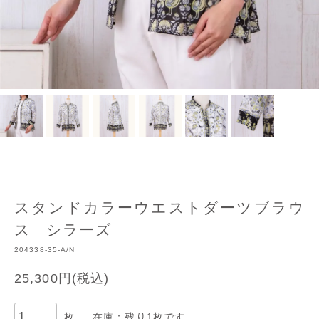
スタンドカラーウエストダーツブラウ
ス シラーズ
204338-35-A/N
25,300円(税込)
枚
在庫：残り1枚です