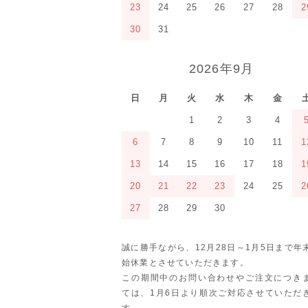
23
24
25
26
27
28
2
30
31
2026年9月
日
月
火
水
木
金
1
2
3
4
6
7
8
9
10
11
1
13
14
15
16
17
18
1
20
21
22
23
24
25
2
27
28
29
30
誠に勝手ながら、12月28日～1月5日まで年
始休業とさせていただきます。
この期間中のお問い合わせやご注文につき
ては、1月6日より順次ご対応させていただ
す。