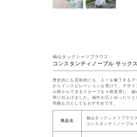
袖山タックシャツブラウス
コンスタンティノープル サックス
歴史的にも芸術的にも、人々を魅了するア
からインスピレーションを受けて、デザイ
ル柄からできるスカーフを４枚使用し、細
寧に仕上げました。袖巾が広くゆったりと
羽織ものとしてもおすすめです。
袖山タックシャツブラウ
商品名
コンスタンティノープル 