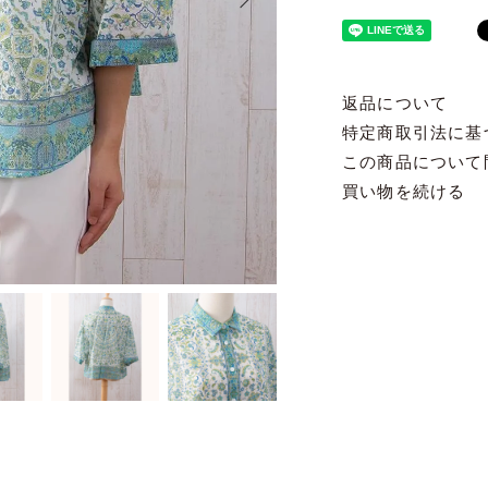
返品について
特定商取引法に基
この商品について
買い物を続ける