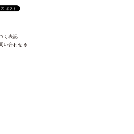
づく表記
問い合わせる