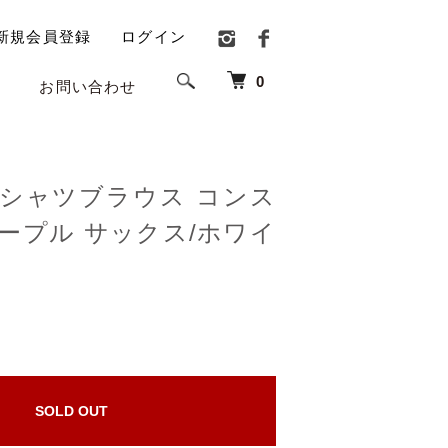
新規会員登録
ログイン
0
お問い合わせ
シャツブラウス コンス
ープル サックス/ホワイ
)
SOLD OUT