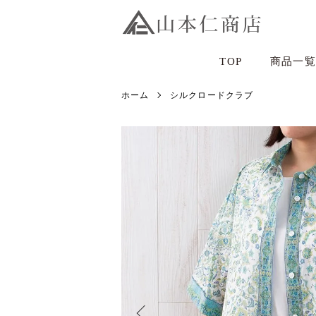
TOP
商品一覧
ホーム
シルクロードクラブ