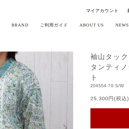
マイアカウント
BRAND
ご利用ガイド
ABOUT US
NEWS
袖山タック
タンティノ
ト
204554-70-S/W
25,300円(税込