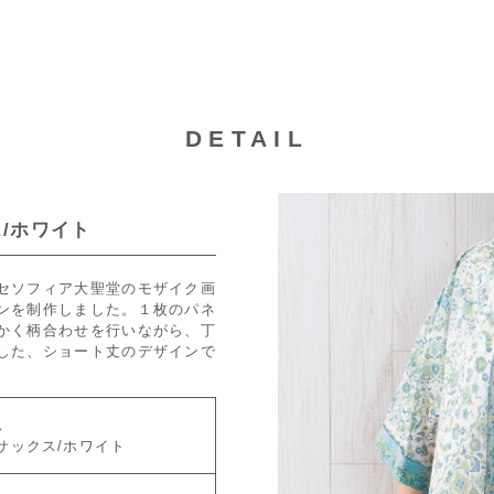
DETAIL
/ホワイト
セソフィア大聖堂のモザイク画
ンを制作しました。１枚のパネ
かく柄合わせを行いながら、丁
した、ショート丈のデザインで
ス
サックス/ホワイト