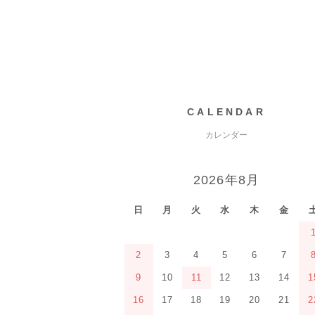
CALENDAR
カレンダー
2026年8月
日
月
火
水
木
金
2
3
4
5
6
7
9
10
11
12
13
14
1
16
17
18
19
20
21
2