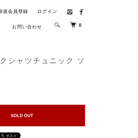
新規会員登録
ログイン
0
お問い合わせ
クシャツチュニック ソ
)
SOLD OUT