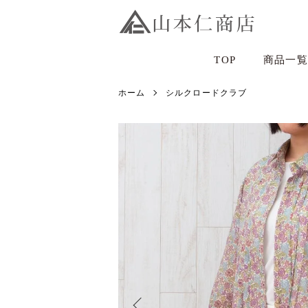
TOP
商品一覧
ホーム
シルクロードクラブ