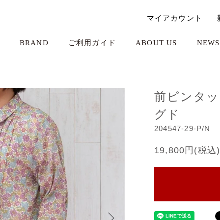
マイアカウント
BRAND
ご利用ガイド
ABOUT US
NEWS
前ピンタッ
グド
204547-29-P/N
19,800円(税込