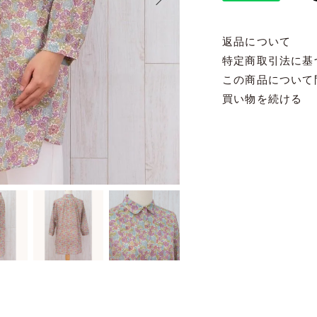
返品について
特定商取引法に基
この商品について
買い物を続ける