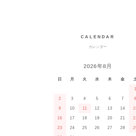
CALENDAR
カレンダー
2026年8月
日
月
火
水
木
金
2
3
4
5
6
7
9
10
11
12
13
14
1
16
17
18
19
20
21
2
23
24
25
26
27
28
2