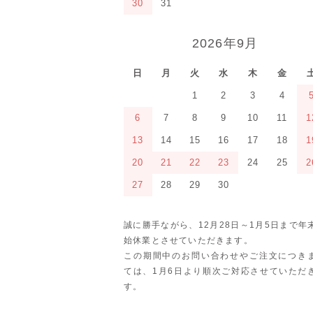
30
31
2026年9月
日
月
火
水
木
金
1
2
3
4
6
7
8
9
10
11
1
13
14
15
16
17
18
1
20
21
22
23
24
25
2
27
28
29
30
誠に勝手ながら、12月28日～1月5日まで年
始休業とさせていただきます。
この期間中のお問い合わせやご注文につき
ては、1月6日より順次ご対応させていただ
す。